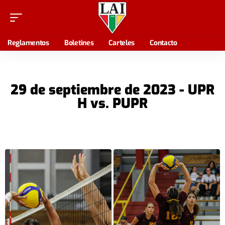
Reglamentos
Boletines
Carteles
Contacto
29 de septiembre de 2023 - UPR
H vs. PUPR