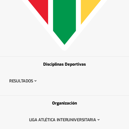
Disciplinas Deportivas
RESULTADOS
Organización
LIGA ATLÉTICA INTERUNIVERSITARIA