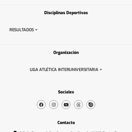
Disciplinas Deportivas
RESULTADOS
Organización
LIGA ATLÉTICA INTERUNIVERSITARIA
Sociales
Contacto