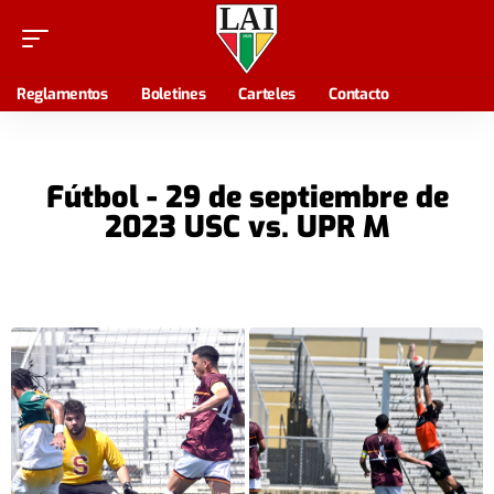
Reglamentos
Boletines
Carteles
Contacto
Fútbol - 29 de septiembre de
2023 USC vs. UPR M