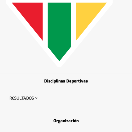
Disciplinas Deportivas
RESULTADOS
Organización