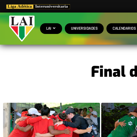
LAI
UNIVERSIDADES
CALENDARIOS
Final 