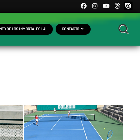
NTO DE LOS INMORTALES LAI
CONTACTO