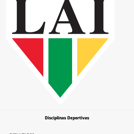
Disciplinas Deportivas