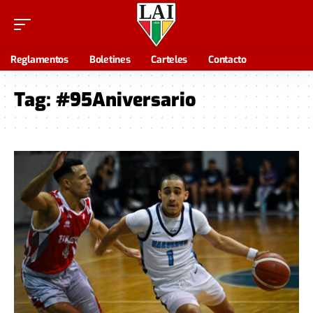
Reglamentos
Boletines
Carteles
Contacto
Tag:
#95Aniversario