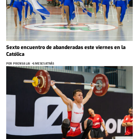
Sexto encuentro de abanderadas este viernes en la
Católica
POR
PRENSA LAI
6 MESES ATRÁS