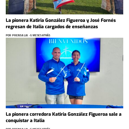
La pionera Katiria González Figueroa y José Fornés
regresan de Italia cargados de enseñanzas
POR
PRENSA LAI
5 MESES ATRÁS
La pionera corredora Katiria González Figueroa sale a
conquistar a Italia