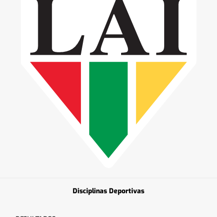
Disciplinas Deportivas