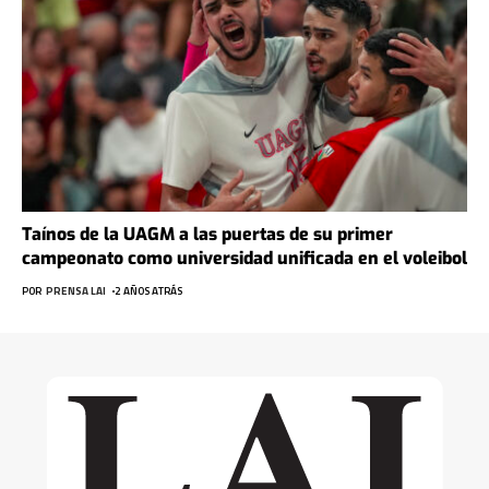
Taínos de la UAGM a las puertas de su primer
campeonato como universidad unificada en el voleibol
POR
PRENSA LAI
2 AÑOS ATRÁS