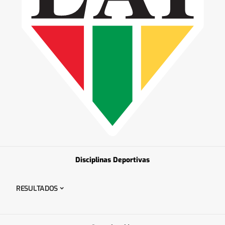
Disciplinas Deportivas
RESULTADOS