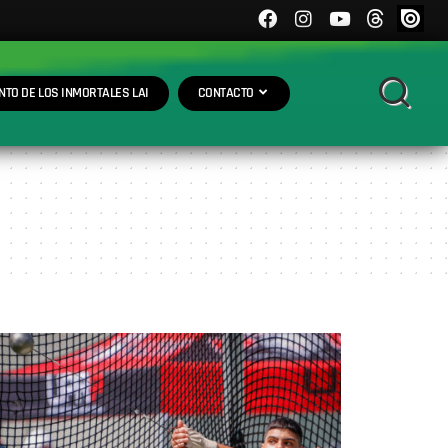
NTO DE LOS INMORTALES LAI
CONTACTO