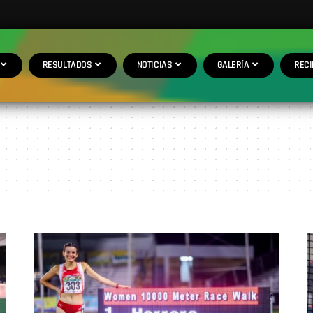
RESULTADOS
NOTICIAS
GALERÍA
RECI