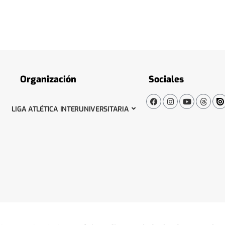
Organización
Sociales
LIGA ATLÉTICA INTERUNIVERSITARIA