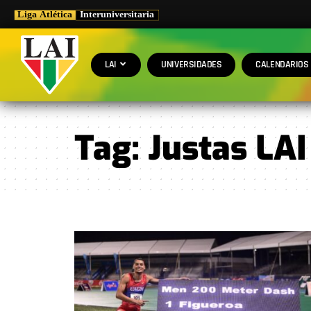
LAI
UNIVERSIDADES
CALENDARIOS
Tag:
Justas LAI