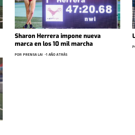
Sharon Herrera impone nueva
marca en los 10 mil marcha
P
POR
PRENSA LAI
1 AÑO ATRÁS