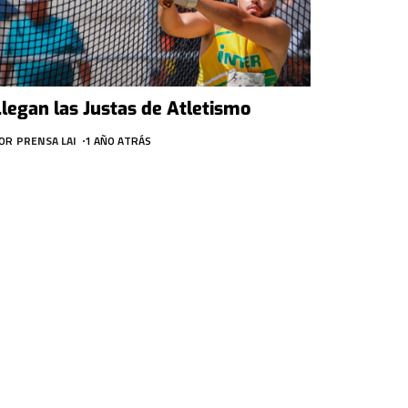
Llegan las Justas de Atletismo
OR
PRENSA LAI
1 AÑO ATRÁS