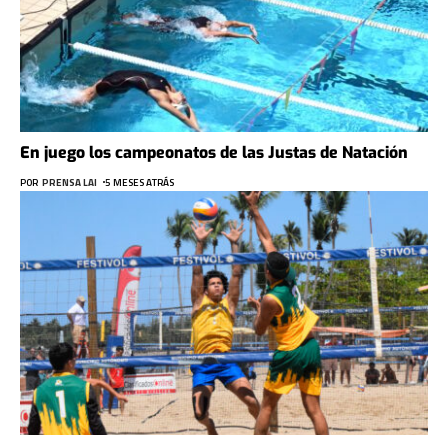
En juego los campeonatos de las Justas de Natación
POR
PRENSA LAI
5 MESES ATRÁS