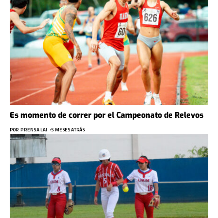
Es momento de correr por el Campeonato de Relevos
POR
PRENSA LAI
5 MESES ATRÁS