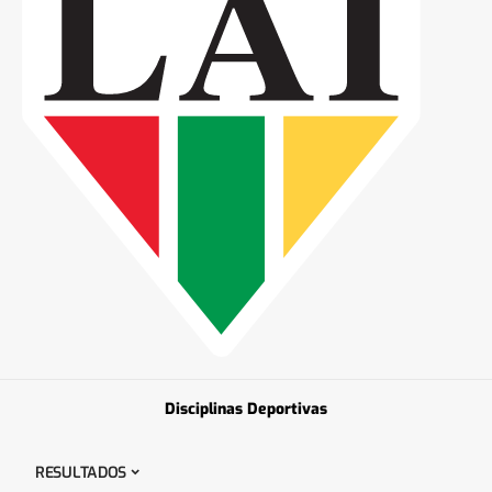
Disciplinas Deportivas
RESULTADOS