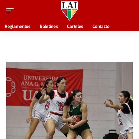
Reglamentos
Boletines
Carteles
Contacto