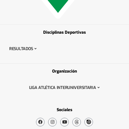
Disciplinas Deportivas
RESULTADOS
Organización
LIGA ATLÉTICA INTERUNIVERSITARIA
Sociales