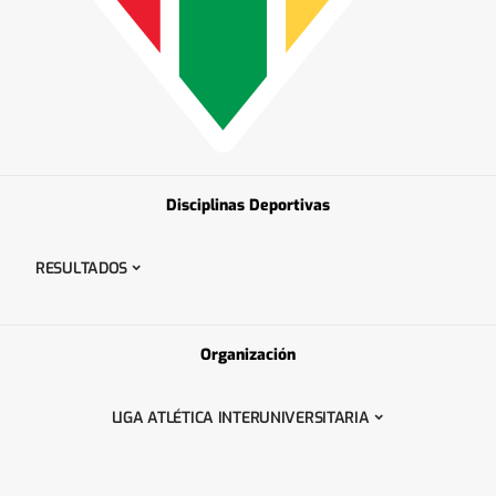
Disciplinas Deportivas
RESULTADOS
Organización
LIGA ATLÉTICA INTERUNIVERSITARIA