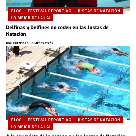
BLOG
FESTIVAL DEPORTIVO
JUSTAS DE NATACIÓN
LO MEJOR DE LA LAI
Delfinas y Delfines no ceden en las Justas de
Natación
POR
PRENSA LAI
3 MESES ATRÁS
BLOG
FESTIVAL DEPORTIVO
JUSTAS DE NATACIÓN
LO MEJOR DE LA LAI