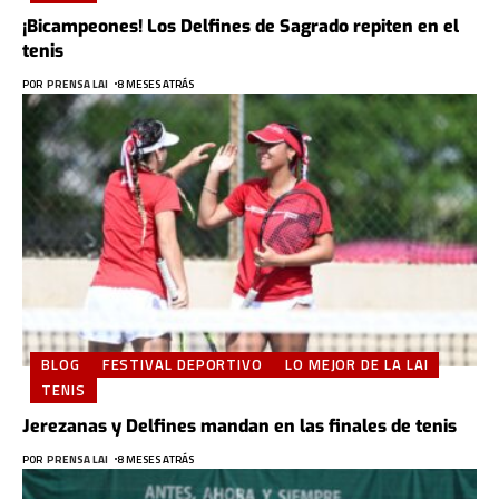
¡Bicampeones! Los Delfines de Sagrado repiten en el
tenis
POR
PRENSA LAI
8 MESES ATRÁS
BLOG
FESTIVAL DEPORTIVO
LO MEJOR DE LA LAI
TENIS
Jerezanas y Delfines mandan en las finales de tenis
POR
PRENSA LAI
8 MESES ATRÁS