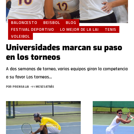
BALONCESTO
BEISBOL
BLOG
FESTIVAL DEPORTIVO
LO MEJOR DE LA LAI
TENIS
VOLEIBOL
Universidades marcan su paso
en los torneos
A dos semanas de torneo, varios equipos giran la competencia
a su favor Los torneos
…
POR
PRENSA LAI
11 MESES ATRÁS