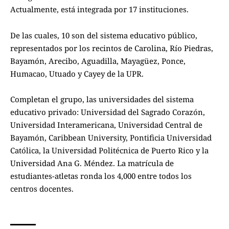
Actualmente, está integrada por 17 instituciones.
De las cuales, 10 son del sistema educativo público,
representados por los recintos de Carolina, Río Piedras,
Bayamón, Arecibo, Aguadilla, Mayagüez, Ponce,
Humacao, Utuado y Cayey de la UPR.
Completan el grupo, las universidades del sistema
educativo privado: Universidad del Sagrado Corazón,
Universidad Interamericana, Universidad Central de
Bayamón, Caribbean University, Pontificia Universidad
Católica, la Universidad Politécnica de Puerto Rico y la
Universidad Ana G. Méndez. La matrícula de
estudiantes-atletas ronda los 4,000 entre todos los
centros docentes.