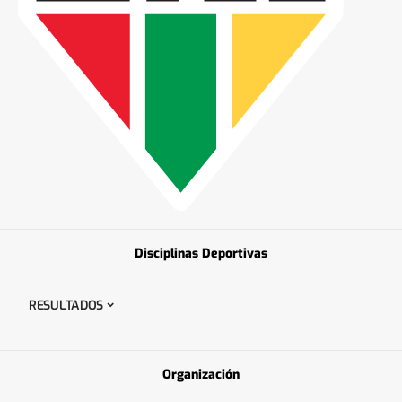
Disciplinas Deportivas
RESULTADOS
Organización