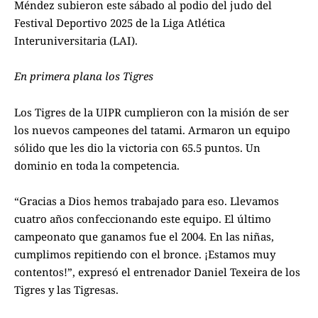
Méndez subieron este sábado al podio del judo del
Festival Deportivo 2025 de la Liga Atlética
Interuniversitaria (LAI).
En primera plana los Tigres
Los Tigres de la UIPR cumplieron con la misión de ser
los nuevos campeones del tatami. Armaron un equipo
sólido que les dio la victoria con 65.5 puntos. Un
dominio en toda la competencia.
“Gracias a Dios hemos trabajado para eso. Llevamos
cuatro años confeccionando este equipo. El último
campeonato que ganamos fue el 2004. En las niñas,
cumplimos repitiendo con el bronce. ¡Estamos muy
contentos!”, expresó el entrenador Daniel Texeira de los
Tigres y las Tigresas.