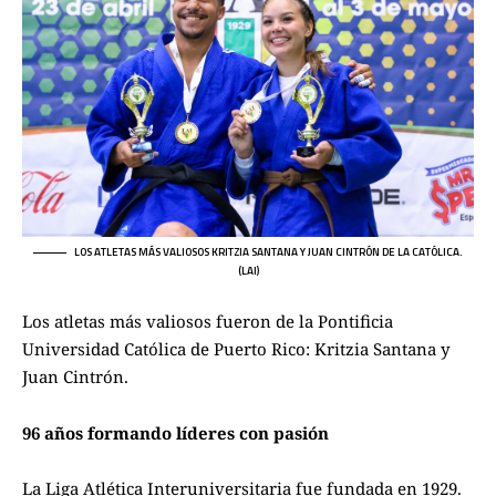
LOS ATLETAS MÁS VALIOSOS KRITZIA SANTANA Y JUAN CINTRÓN DE LA CATÓLICA.
(LAI)
Los atletas más valiosos fueron de la Pontificia
Universidad Católica de Puerto Rico: Kritzia Santana y
Juan Cintrón.
96 años formando líderes con pasión
La Liga Atlética Interuniversitaria fue fundada en 1929.