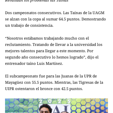
Dos campeonatos consecutivos. Las Taínas de la UAGM
se alzan con la copa al sumar 64.5 puntos. Demostrando
un trabajo de consistencia.
“Nosotros estábamos trabajando mucho con el
reclutamiento. Tratando de llevar a la universidad los
mejores talentos para llegar a este momento. Por
segundo año consecutivo lo hemos logrado”, dijo el
entrenador taíno Luis Martínez.
El subcampeonato fue para las Juanas de la UPR de
Mayagüez con 55.5 puntos. Mientras, las Tigresas de la
UIPR ostentaron el bronce con 42.5 puntos.