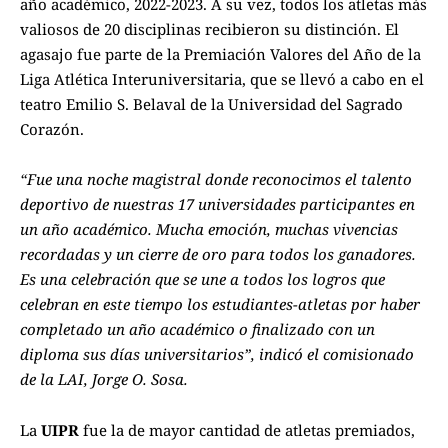
año académico, 2022-2023. A su vez, todos los atletas más
valiosos de 20 disciplinas recibieron su distinción. El
agasajo fue parte de la Premiación Valores del Año de la
Liga Atlética Interuniversitaria, que se llevó a cabo en el
teatro Emilio S. Belaval de la Universidad del Sagrado
Corazón.
“Fue una noche magistral donde reconocimos el talento
deportivo de nuestras 17 universidades participantes en
un año académico. Mucha emoción, muchas vivencias
recordadas y un cierre de oro para todos los ganadores.
Es una celebración que se une a todos los logros que
celebran en este tiempo los estudiantes-atletas por haber
completado un año académico o finalizado con un
diploma sus días universitarios”, indicó el comisionado
de la LAI, Jorge O. Sosa.
La
UIPR
fue la de mayor cantidad de atletas premiados,