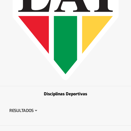
Disciplinas Deportivas
RESULTADOS