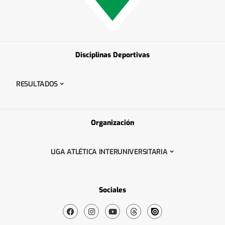
Disciplinas Deportivas
RESULTADOS
Organización
LIGA ATLÉTICA INTERUNIVERSITARIA
Sociales