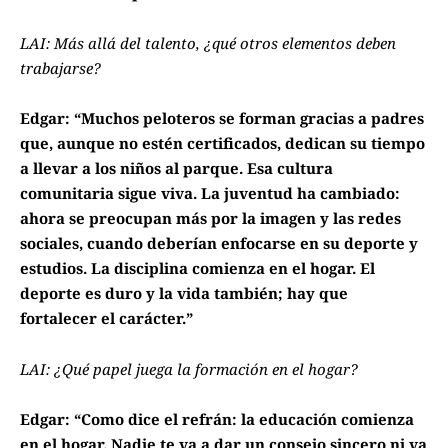
LAI: Más allá del talento, ¿qué otros elementos deben
trabajarse?
Edgar: “Muchos peloteros se forman gracias a padres
que, aunque no estén certificados, dedican su tiempo
a llevar a los niños al parque. Esa cultura
comunitaria sigue viva. La juventud ha cambiado:
ahora se preocupan más por la imagen y las redes
sociales, cuando deberían enfocarse en su deporte y
estudios. La disciplina comienza en el hogar. El
deporte es duro y la vida también; hay que
fortalecer el carácter.”
LAI: ¿Qué papel juega la formación en el hogar?
Edgar: “Como dice el refrán: la educación comienza
en el hogar. Nadie te va a dar un consejo sincero ni va