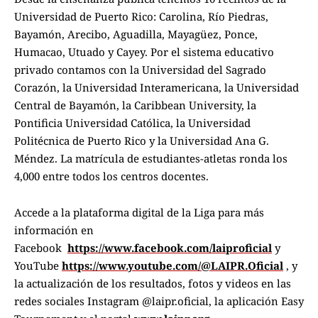
Universidad de Puerto Rico: Carolina, Río Piedras,
Bayamón, Arecibo, Aguadilla, Mayagüez, Ponce,
Humacao, Utuado y Cayey. Por el sistema educativo
privado contamos con la Universidad del Sagrado
Corazón, la Universidad Interamericana, la Universidad
Central de Bayamón, la Caribbean University, la
Pontificia Universidad Católica, la Universidad
Politécnica de Puerto Rico y la Universidad Ana G.
Méndez. La matrícula de estudiantes-atletas ronda los
4,000 entre todos los centros docentes.
Accede a la plataforma digital de la Liga para más
información en
Facebook
https://www.facebook.com/laiproficial
y
YouTube
https://www.youtube.com/@LAIPR.Oficial
, y
la actualización de los resultados, fotos y videos en las
redes sociales Instagram @laipr.oficial, la aplicación Easy