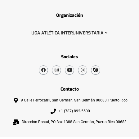
Organización
LIGA ATLÉTICA INTERUNIVERSITARIA
Sociales
Contacto
9 Calle Ferrocarril, San German, San Germán 00683, Puerto Rico
+1 (787) 892-5500
Dirección Postal, PO Box 1388 San Germán, Puerto Rico 00683