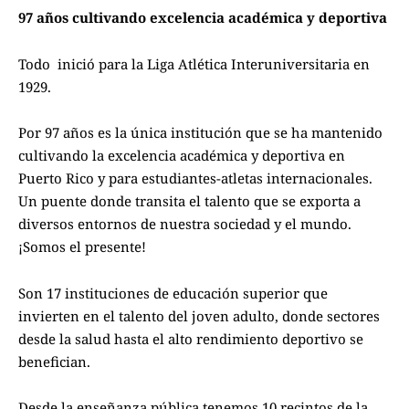
97 años cultivando excelencia académica y deportiva
Todo inició para la Liga Atlética Interuniversitaria en
1929.
Por 97 años es la única institución que se ha mantenido
cultivando la excelencia académica y deportiva en
Puerto Rico y para estudiantes-atletas internacionales.
Un puente donde transita el talento que se exporta a
diversos entornos de nuestra sociedad y el mundo.
¡Somos el presente!
Son 17 instituciones de educación superior que
invierten en el talento del joven adulto, donde sectores
desde la salud hasta el alto rendimiento deportivo se
benefician.
Desde la enseñanza pública tenemos 10 recintos de la