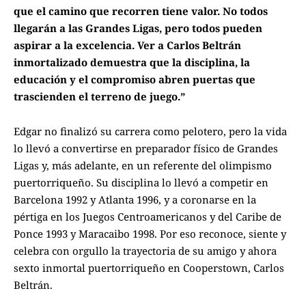
que el camino que recorren tiene valor. No todos
llegarán a las Grandes Ligas, pero todos pueden
aspirar a la excelencia. Ver a Carlos Beltrán
inmortalizado demuestra que la disciplina, la
educación y el compromiso abren puertas que
trascienden el terreno de juego.”
Edgar no finalizó su carrera como pelotero, pero la vida
lo llevó a convertirse en preparador físico de Grandes
Ligas y, más adelante, en un referente del olimpismo
puertorriqueño. Su disciplina lo llevó a competir en
Barcelona 1992 y Atlanta 1996, y a coronarse en la
pértiga en los Juegos Centroamericanos y del Caribe de
Ponce 1993 y Maracaibo 1998. Por eso reconoce, siente y
celebra con orgullo la trayectoria de su amigo y ahora
sexto inmortal puertorriqueño en Cooperstown, Carlos
Beltrán.