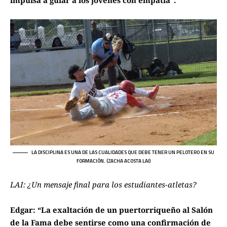
LA DISCIPLINA ES UNA DE LAS CUALIDADES QUE DEBE TENER UN PELOTERO EN SU
FORMACIÓN. (ZACHA ACOSTA LAI)
LAI: ¿Un mensaje final para los estudiantes-atletas?
Edgar: “La exaltación de un puertorriqueño al Salón
de la Fama debe sentirse como una confirmación de