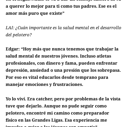
a querer lo mejor para ti como tus padres. Ese es el
amor más puro que existe”
LAI: ¿Cuán importante es la salud mental en el desarrollo
del pelotero?
Edgar: “Hoy más que nunca tenemos que trabajar la
salud mental de nuestros jóvenes. Incluso atletas
profesionales, con dinero y fama, pueden enfrentar
depresión, ansiedad o una presión que los sobrepasa.
Por eso es vital educarlos desde temprano para
manejar emociones y frustraciones.
Yo lo viví. Era catcher, pero por problemas de la vista
tuve que dejarlo. Aunque no pude seguir como
pelotero, encontré mi camino como preparador
físico en las Grandes Ligas. Esa experiencia me
impulsa a guiar a los jóvenes con empatía”.