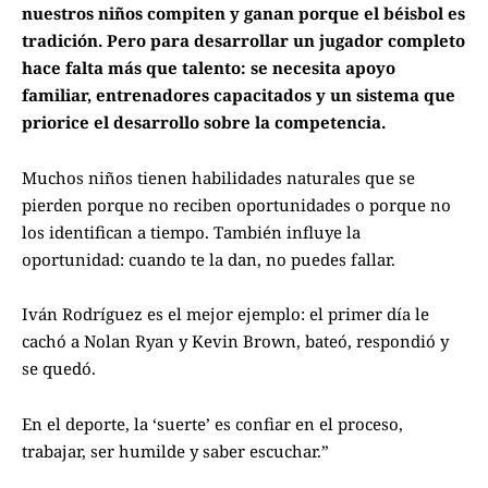
nuestros niños compiten y ganan porque el béisbol es
tradición. Pero para desarrollar un jugador completo
hace falta más que talento: se necesita apoyo
familiar, entrenadores capacitados y un sistema que
priorice el desarrollo sobre la competencia.
Muchos niños tienen habilidades naturales que se
pierden porque no reciben oportunidades o porque no
los identifican a tiempo. También influye la
oportunidad: cuando te la dan, no puedes fallar.
Iván Rodríguez es el mejor ejemplo: el primer día le
cachó a Nolan Ryan y Kevin Brown, bateó, respondió y
se quedó.
En el deporte, la ‘suerte’ es confiar en el proceso,
trabajar, ser humilde y saber escuchar.”