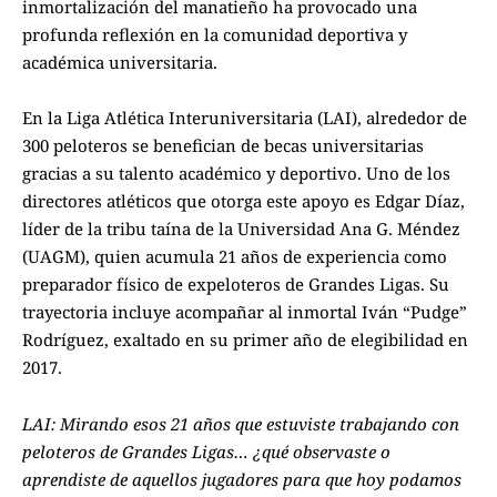
inmortalización del manatieño ha provocado una
profunda reflexión en la comunidad deportiva y
académica universitaria.
En la Liga Atlética Interuniversitaria (LAI), alrededor de
300 peloteros se benefician de becas universitarias
gracias a su talento académico y deportivo. Uno de los
directores atléticos que otorga este apoyo es Edgar Díaz,
líder de la tribu taína de la Universidad Ana G. Méndez
(UAGM), quien acumula 21 años de experiencia como
preparador físico de expeloteros de Grandes Ligas. Su
trayectoria incluye acompañar al inmortal Iván “Pudge”
Rodríguez, exaltado en su primer año de elegibilidad en
2017.
LAI: Mirando esos 21 años que estuviste trabajando con
peloteros de Grandes Ligas… ¿qué observaste o
aprendiste de aquellos jugadores para que hoy podamos