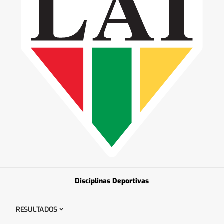
Disciplinas Deportivas
RESULTADOS