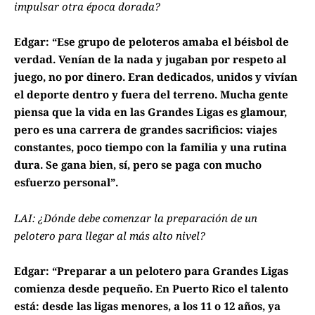
impulsar otra época dorada?
Edgar: “Ese grupo de peloteros amaba el béisbol de
verdad. Venían de la nada y jugaban por respeto al
juego, no por dinero. Eran dedicados, unidos y vivían
el deporte dentro y fuera del terreno. Mucha gente
piensa que la vida en las Grandes Ligas es glamour,
pero es una carrera de grandes sacrificios: viajes
constantes, poco tiempo con la familia y una rutina
dura. Se gana bien, sí, pero se paga con mucho
esfuerzo personal”.
LAI: ¿Dónde debe comenzar la preparación de un
pelotero para llegar al más alto nivel?
Edgar: “Preparar a un pelotero para Grandes Ligas
comienza desde pequeño. En Puerto Rico el talento
está: desde las ligas menores, a los 11 o 12 años, ya