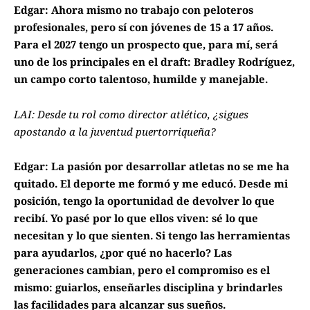
Edgar: Ahora mismo no trabajo con peloteros
profesionales, pero sí con jóvenes de 15 a 17 años.
Para el 2027 tengo un prospecto que, para mí, será
uno de los principales en el draft: Bradley Rodríguez,
un campo corto talentoso, humilde y manejable.
LAI: Desde tu rol como director atlético, ¿sigues
apostando a la juventud puertorriqueña?
Edgar: La pasión por desarrollar atletas no se me ha
quitado. El deporte me formó y me educó. Desde mi
posición, tengo la oportunidad de devolver lo que
recibí. Yo pasé por lo que ellos viven: sé lo que
necesitan y lo que sienten. Si tengo las herramientas
para ayudarlos, ¿por qué no hacerlo? Las
generaciones cambian, pero el compromiso es el
mismo: guiarlos, enseñarles disciplina y brindarles
las facilidades para alcanzar sus sueños.