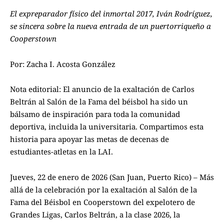
El expreparador físico del inmortal 2017, Iván Rodríguez,
se sincera sobre la nueva entrada de un puertorriqueño a
Cooperstown
Por: Zacha I. Acosta González
Nota editorial: El anuncio de la exaltación de Carlos
Beltrán al Salón de la Fama del béisbol ha sido un
bálsamo de inspiración para toda la comunidad
deportiva, incluida la universitaria. Compartimos esta
historia para apoyar las metas de decenas de
estudiantes-atletas en la LAI.
Jueves, 22 de enero de 2026 (San Juan, Puerto Rico) – Más
allá de la celebración por la exaltación al Salón de la
Fama del Béisbol en Cooperstown del expelotero de
Grandes Ligas, Carlos Beltrán, a la clase 2026, la