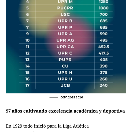
COPA 2025 2026
97 años cultivando excelencia académica y deportiva
En 1929 todo inició para la Liga Atlética