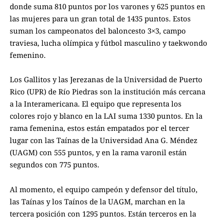
donde suma 810 puntos por los varones y 625 puntos en
las mujeres para un gran total de 1435 puntos. Estos
suman los campeonatos del baloncesto 3×3, campo
traviesa, lucha olímpica y fútbol masculino y taekwondo
femenino.
Los Gallitos y las Jerezanas de la Universidad de Puerto
Rico (UPR) de Río Piedras son la institución más cercana
a la Interamericana. El equipo que representa los
colores rojo y blanco en la LAI suma 1330 puntos. En la
rama femenina, estos están empatados por el tercer
lugar con las Taínas de la Universidad Ana G. Méndez
(UAGM) con 555 puntos, y en la rama varonil están
segundos con 775 puntos.
Al momento, el equipo campeón y defensor del título,
las Taínas y los Taínos de la UAGM, marchan en la
tercera posición con 1295 puntos. Están terceros en la