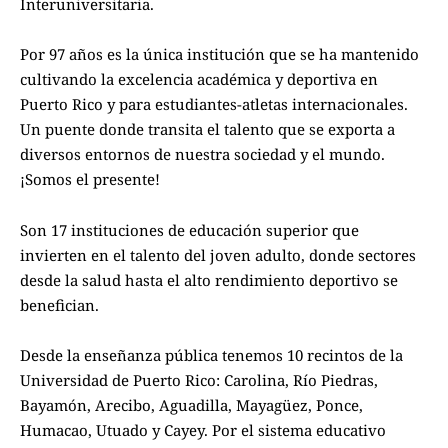
Interuniversitaria.
Por 97 años es la única institución que se ha mantenido
cultivando la excelencia académica y deportiva en
Puerto Rico y para estudiantes-atletas internacionales.
Un puente donde transita el talento que se exporta a
diversos entornos de nuestra sociedad y el mundo.
¡Somos el presente!
Son 17 instituciones de educación superior que
invierten en el talento del joven adulto, donde sectores
desde la salud hasta el alto rendimiento deportivo se
benefician.
Desde la enseñanza pública tenemos 10 recintos de la
Universidad de Puerto Rico: Carolina, Río Piedras,
Bayamón, Arecibo, Aguadilla, Mayagüez, Ponce,
Humacao, Utuado y Cayey. Por el sistema educativo