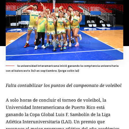
la universidad interamericana inició ganando la comptencia universitaria
con el baloncesto 3x3 en septiembre. (jorge colón lai)
Falta contabilizar los puntos del campeonato de voleibol
A solo horas de concluir el torneo de voleibol, la
Universidad Interamericana de Puerto Rico está
ganando la Copa Global Luis F. Sambolín de la Liga
Atlética Interuniversitaria (LAI). Un premio que
reconoce el mejor programa atlético del año académico,