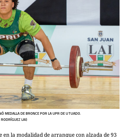
Ó MEDALLA DE BRONCE POR LA UPR DE UTUADO.
 RODRÍGUEZ LAI)
 en la modalidad de arranque con alzada de 93