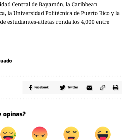
sidad Central de Bayamón, la Caribbean
ca, la Universidad Politécnica de Puerto Rico y la
e estudiantes-atletas ronda los 4,000 entre
tuado
Facebook
Twitter
 opinas?