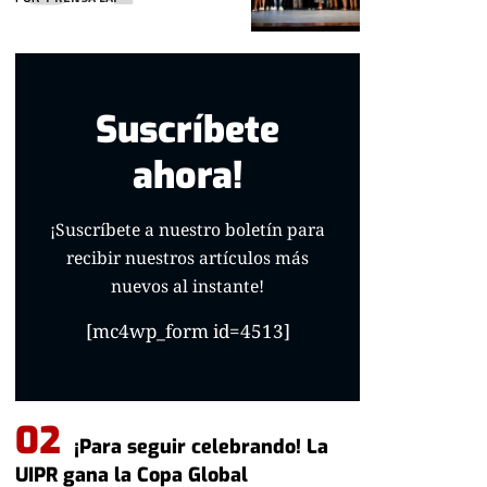
Suscríbete
ahora!
¡Suscríbete a nuestro boletín para
recibir nuestros artículos más
nuevos al instante!
[mc4wp_form id=4513]
¡Para seguir celebrando! La
UIPR gana la Copa Global