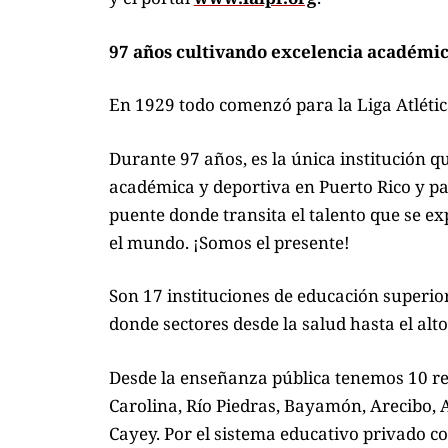
97 años cultivando excelencia académic
En 1929 todo comenzó para la Liga Atlétic
Durante 97 años, es la única institución q
académica y deportiva en Puerto Rico y pa
puente donde transita el talento que se e
el mundo. ¡Somos el presente!
Son 17 instituciones de educación superior
donde sectores desde la salud hasta el alt
Desde la enseñanza pública tenemos 10 rec
Carolina, Río Piedras, Bayamón, Arecibo,
Cayey. Por el sistema educativo privado c