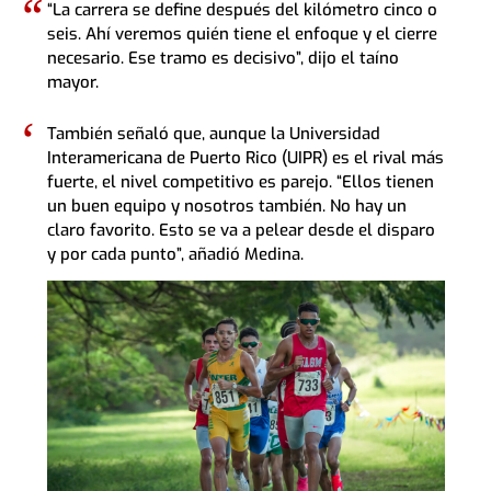
“La carrera se define después del kilómetro cinco o
seis. Ahí veremos quién tiene el enfoque y el cierre
necesario. Ese tramo es decisivo”, dijo el taíno
mayor.
También señaló que, aunque la Universidad
Interamericana de Puerto Rico (UIPR) es el rival más
fuerte, el nivel competitivo es parejo. “Ellos tienen
un buen equipo y nosotros también. No hay un
claro favorito. Esto se va a pelear desde el disparo
y por cada punto”, añadió Medina.