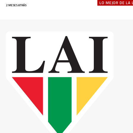
LO MEJOR DE LA 
2 MESES ATRÁS