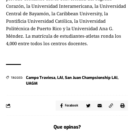
Corazón, la Universidad Interamericana, la Universidad
Central de Bayamón, la Caribbean University, la
Pontificia Universidad Católica, la Universidad
Politécnica de Puerto Rico y la Universidad Ana G.
Méndez. La matrícula de estudiantes-atletas ronda los
4,000 entre todos los centros docentes.
Campo Traviesa
,
LAI
,
San Juan Champsionship LAI
,
TAGGED:
UAGM
Facebook
Que opinas?