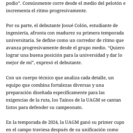
podio”. Comúnmente corre desde el medio del pelotón e
incrementa el ritmo progresivamente.
Por su parte, el debutante Josué Colón, estudiante de
ingeniería, afronta con madurez su primera temporada
universitaria. Se define como un corredor de ritmo que
avanza progresivamente desde el grupo medio. “Quiero
lograr una buena posición para la universidad y dar lo
mejor de mí”, expresó el debutante.
Con un cuerpo técnico que analiza cada detalle, un
equipo que combina fortalezas diversas y una
preparación diseñada específicamente para las
exigencias de la ruta, los Taínos de la UAGM se cantan
listos para defender su campeonato.
En la temporada de 2024, la UAGM ganó su primer cupo
en el campo traviesa después de su unificación como