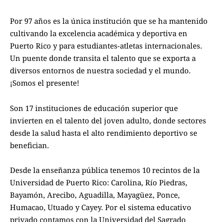
Por 97 años es la única institución que se ha mantenido
cultivando la excelencia académica y deportiva en
Puerto Rico y para estudiantes-atletas internacionales.
Un puente donde transita el talento que se exporta a
diversos entornos de nuestra sociedad y el mundo.
¡Somos el presente!
Son 17 instituciones de educación superior que
invierten en el talento del joven adulto, donde sectores
desde la salud hasta el alto rendimiento deportivo se
benefician.
Desde la enseñanza pública tenemos 10 recintos de la
Universidad de Puerto Rico: Carolina, Río Piedras,
Bayamón, Arecibo, Aguadilla, Mayagüez, Ponce,
Humacao, Utuado y Cayey. Por el sistema educativo
privado contamos con la Universidad del Sagrado