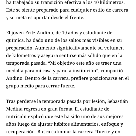
ha trabajado su transición efectiva a los 10 kilómetros.
Este se siente preparado para cualquier estilo de carrera
y su meta es aportar desde el frente.
El joven Fritz Andino, de 19 años y estudiante de
química, ha dado uno de los saltos más visibles en su
preparación. Aumentó significativamente su volumen
de kilómetros y asegura sentirse más sólido que en la
temporada pasada. “Mi objetivo este año es traer una
medalla para mi casa y para la institución”, compartió
Andino. Dentro de la carrera, prefiere posicionarse en el
grupo medio para cerrar fuerte.
Tras perderse la temporada pasada por lesión, Sebastián
Medina regresa en gran forma. El estudiante de
nutrición explicó que este ha sido uno de sus mejores
años luego de ajustar hábitos alimentarios, enfoque y
recuperación. Busca culminar la carrera “fuerte y en