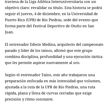
traviesa de la Liga Atlética Interuniversitaria con un
objetivo claro: revalidar su título. Esta historia se podrá
seguir el jueves, 4 de diciembre, en la Universidad de
Puerto Rico (UPR) de Río Piedras, sede del evento que
forma parte del Festival Deportivo de Otoño en San
Juan.
El entrenador Edwin Medina, arquitecto del campeonato
pasado y líder de los taínos, afirmó que este grupo
combina disciplina, profundidad y una ejecución táctica
que les permite aspirar nuevamente al oro.
Según el entrenador Taíno, este año trabajaron una
preparación enfocada en más intensidad que volumen,
ajustada a la ruta de la UPR de Río Piedras, una ruta
rápida, plana y llena de curvas cerradas que exige
precisión y ritmo constante.