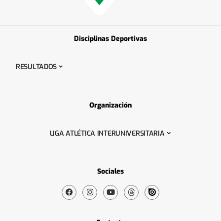
Disciplinas Deportivas
RESULTADOS
Organización
LIGA ATLÉTICA INTERUNIVERSITARIA
Sociales