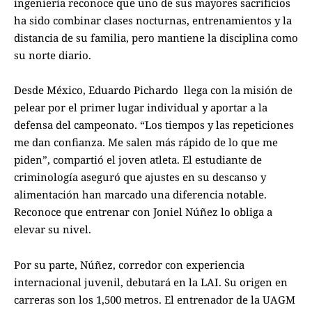
ingeniería reconoce que uno de sus mayores sacrificios
ha sido combinar clases nocturnas, entrenamientos y la
distancia de su familia, pero mantiene la disciplina como
su norte diario.
Desde México, Eduardo Pichardo llega con la misión de
pelear por el primer lugar individual y aportar a la
defensa del campeonato. “Los tiempos y las repeticiones
me dan confianza. Me salen más rápido de lo que me
piden”, compartió el joven atleta. El estudiante de
criminología aseguró que ajustes en su descanso y
alimentación han marcado una diferencia notable.
Reconoce que entrenar con Joniel Núñez lo obliga a
elevar su nivel.
Por su parte, Núñez, corredor con experiencia
internacional juvenil, debutará en la LAI. Su origen en
carreras son los 1,500 metros. El entrenador de la UAGM