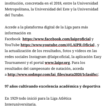
institución, concretada en el 2018, entre la Universidad
Metropolitana, la Universidad del Este y la Universidad
del Turabo.
Accede a la plataforma digital de la Liga para más
información en
Facebook
https://www.facebook.com/laiproficial
y
YouTube
https://www.youtube.com/@LAIPR.Oficial
, y
la actualización de los resultados, fotos y videos en las
redes sociales Instagram @laipr.oficial, la aplicación Easy
Tournament y el portal
www.laipr.org
. Para los
resultados del campeonato de natación, acceda
a
http://www.sodmpr.com/lai_files/nata2026/1clasifsc/
.
97 años cultivando excelencia académica y deportiva
En 1929 todo inició para la Liga Atlética
Interuniversitaria.