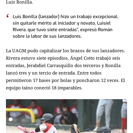
Luis Bonilla.
Luis Bonilla (lanzador) hizo un trabajo excepcional,
sin quitarle mérito al iniciador y novato, Luisiel
Rivera, que tuvo siete entradas”, expresó Román
sobre la labor de sus lanzadores.
La UAGM pudo capitalizar los brazos de sus lanzadores.
Rivera estuvo siete episodios, Ángel Cotto trabajó seis
entradas, Jerabdiel Carrasquillo dos terceros y Bonilla
lanzó tres y un tercio de entrada. Entre todos
permitieron 17 bases por bolas y poncharon 12 veces. El
equipo taíno conectó 18 imparables.