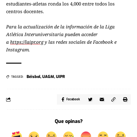
estudiantes-atletas ronda los 4,000 entre todos los
centros docentes.
Para la actualización de la información de la Liga
Atlética Interuniversitaria pueden acceder
a
https://laipr.org
y las redes sociales de Facebook e
Instagram.
Béisbol
,
UAGM
,
UIPR
TAGGED:
Facebook
Que opinas?