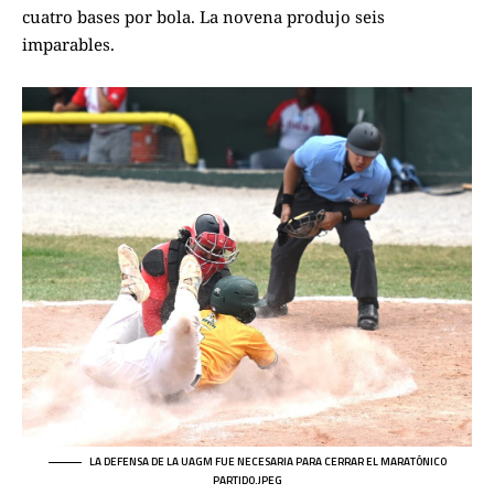
cuatro bases por bola. La novena produjo seis
imparables.
LA DEFENSA DE LA UAGM FUE NECESARIA PARA CERRAR EL MARATÓNICO
PARTIDO.JPEG