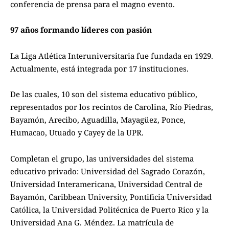
conferencia de prensa para el magno evento.
97 años formando líderes con pasión
La Liga Atlética Interuniversitaria fue fundada en 1929.
Actualmente, está integrada por 17 instituciones.
De las cuales, 10 son del sistema educativo público,
representados por los recintos de Carolina, Río Piedras,
Bayamón, Arecibo, Aguadilla, Mayagüez, Ponce,
Humacao, Utuado y Cayey de la UPR.
Completan el grupo, las universidades del sistema
educativo privado: Universidad del Sagrado Corazón,
Universidad Interamericana, Universidad Central de
Bayamón, Caribbean University, Pontificia Universidad
Católica, la Universidad Politécnica de Puerto Rico y la
Universidad Ana G. Méndez. La matrícula de