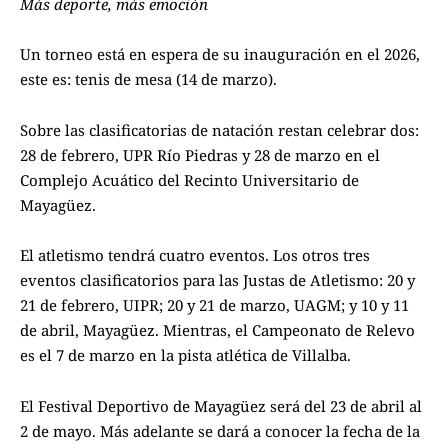
Más deporte, más emoción
Un torneo está en espera de su inauguración en el 2026,
este es: tenis de mesa (14 de marzo).
Sobre las clasificatorias de natación restan celebrar dos:
28 de febrero, UPR Río Piedras y 28 de marzo en el
Complejo Acuático del Recinto Universitario de
Mayagüez.
El atletismo tendrá cuatro eventos. Los otros tres
eventos clasificatorios para las Justas de Atletismo: 20 y
21 de febrero, UIPR; 20 y 21 de marzo, UAGM; y 10 y 11
de abril, Mayagüez. Mientras, el Campeonato de Relevo
es el 7 de marzo en la pista atlética de Villalba.
El Festival Deportivo de Mayagüez será del 23 de abril al
2 de mayo. Más adelante se dará a conocer la fecha de la