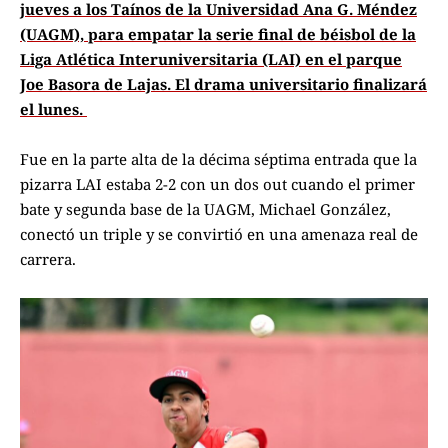
jueves a los Taínos de la Universidad Ana G. Méndez
(UAGM), para empatar la serie final de béisbol de la
Liga Atlética Interuniversitaria (LAI) en el parque
Joe Basora de Lajas. El drama universitario finalizará
el lunes.
Fue en la parte alta de la décima séptima entrada que la
pizarra LAI estaba 2-2 con un dos out cuando el primer
bate y segunda base de la UAGM, Michael González,
conectó un triple y se convirtió en una amenaza real de
carrera.