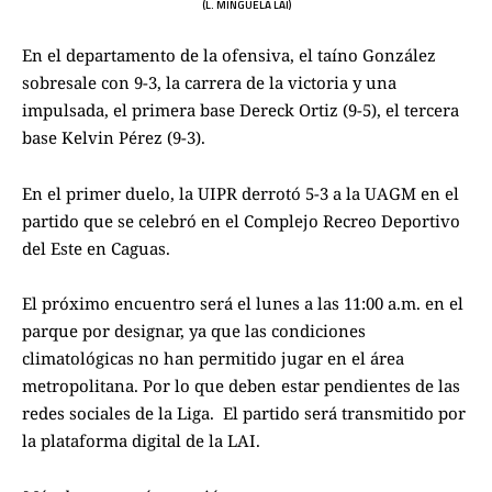
(L. MINGUELA LAI)
En el departamento de la ofensiva, el taíno González
sobresale con 9-3, la carrera de la victoria y una
impulsada, el primera base Dereck Ortiz (9-5), el tercera
base Kelvin Pérez (9-3).
En el primer duelo, la UIPR derrotó 5-3 a la UAGM en el
partido que se celebró en el Complejo Recreo Deportivo
del Este en Caguas.
El próximo encuentro será el lunes a las 11:00 a.m. en el
parque por designar, ya que las condiciones
climatológicas no han permitido jugar en el área
metropolitana. Por lo que deben estar pendientes de las
redes sociales de la Liga. El partido será transmitido por
la plataforma digital de la LAI.