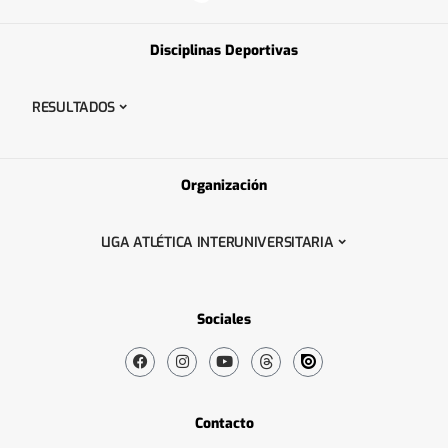
Disciplinas Deportivas
RESULTADOS
Organización
LIGA ATLÉTICA INTERUNIVERSITARIA
Sociales
Contacto