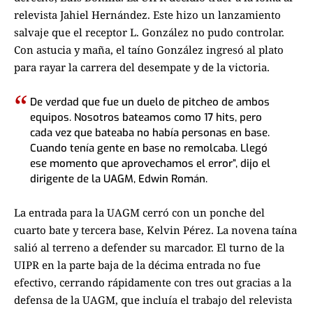
relevista Jahiel Hernández. Este hizo un lanzamiento
salvaje que el receptor L. González no pudo controlar.
Con astucia y maña, el taíno González ingresó al plato
para rayar la carrera del desempate y de la victoria.
De verdad que fue un duelo de pitcheo de ambos
equipos. Nosotros bateamos como 17 hits, pero
cada vez que bateaba no había personas en base.
Cuando tenía gente en base no remolcaba. Llegó
ese momento que aprovechamos el error”, dijo el
dirigente de la UAGM, Edwin Román.
La entrada para la UAGM cerró con un ponche del
cuarto bate y tercera base, Kelvin Pérez. La novena taína
salió al terreno a defender su marcador. El turno de la
UIPR en la parte baja de la décima entrada no fue
efectivo, cerrando rápidamente con tres out gracias a la
defensa de la UAGM, que incluía el trabajo del relevista