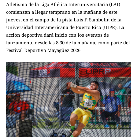
Atletismo de la Liga Atlética Interuniversitaria (LAI)
comienzan a llegar temprano en la mañana de este
jueves, en el campo de la pista Luis F. Sambolín de la
Universidad Interamericana de Puerto Rico (UIPR). La
acción deportiva dará inicio con los eventos de
lanzamiento desde las 8:30 de la mañana, como parte del
Festival Deportivo Mayagüez 2026.