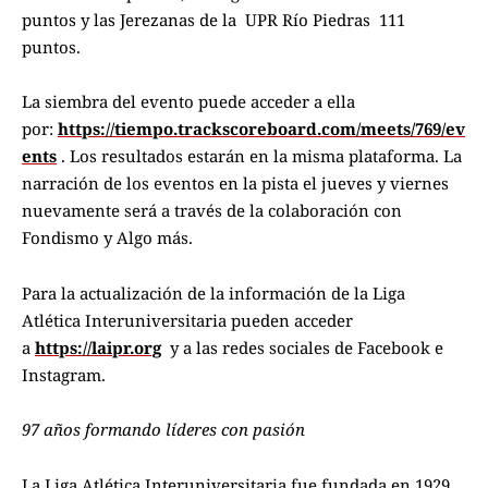
puntos y las Jerezanas de la UPR Río Piedras
111
puntos.
La siembra del evento puede acceder a ella
por:
https://tiempo.trackscoreboard.com/meets/769/ev
ents
. Los resultados estarán en la misma plataforma. La
narración de los eventos en la pista el jueves y viernes
nuevamente será a través de la colaboración con
Fondismo y Algo más.
Para la actualización de la información de la Liga
Atlética Interuniversitaria pueden acceder
a
https://laipr.org
y a las redes sociales de Facebook e
Instagram.
97 años formando líderes con pasión
La Liga Atlética Interuniversitaria fue fundada en 1929.