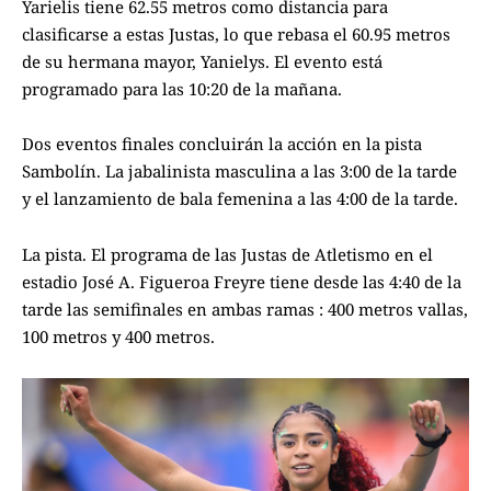
Yarielis tiene 62.55 metros como distancia para
clasificarse a estas Justas, lo que rebasa el 60.95 metros
de su hermana mayor, Yanielys. El evento está
programado para las 10:20 de la mañana.
Dos eventos finales concluirán la acción en la pista
Sambolín. La jabalinista masculina a las 3:00 de la tarde
y el lanzamiento de bala femenina a las 4:00 de la tarde.
La pista. El programa de las Justas de Atletismo en el
estadio José A. Figueroa Freyre tiene desde las 4:40 de la
tarde las semifinales en ambas ramas : 400 metros vallas,
100 metros y 400 metros.