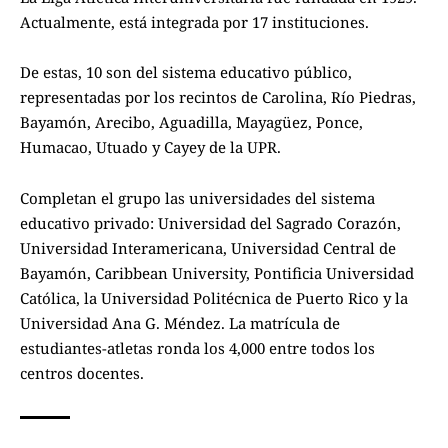
Actualmente, está integrada por 17 instituciones.
De estas, 10 son del sistema educativo público,
representadas por los recintos de Carolina, Río Piedras,
Bayamón, Arecibo, Aguadilla, Mayagüez, Ponce,
Humacao, Utuado y Cayey de la UPR.
Completan el grupo las universidades del sistema
educativo privado: Universidad del Sagrado Corazón,
Universidad Interamericana, Universidad Central de
Bayamón, Caribbean University, Pontificia Universidad
Católica, la Universidad Politécnica de Puerto Rico y la
Universidad Ana G. Méndez. La matrícula de
estudiantes-atletas ronda los 4,000 entre todos los
centros docentes.