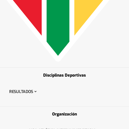
Disciplinas Deportivas
RESULTADOS
Organización