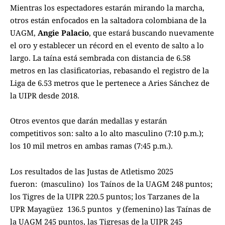
Mientras los espectadores estarán mirando la marcha,
otros están enfocados en la saltadora colombiana de la
UAGM,
Angie Palacio
, que estará buscando nuevamente
el oro y establecer un récord en el evento de salto a lo
largo. La taína está sembrada con distancia de 6.58
metros en las clasificatorias, rebasando el registro de la
Liga de 6.53 metros que le pertenece a Aries Sánchez de
la UIPR desde 2018.
Otros eventos que darán medallas y estarán
competitivos son: salto a lo alto masculino (7:10 p.m.);
los 10 mil metros en ambas ramas (7:45 p.m.).
Los resultados de las Justas de Atletismo 2025
fueron: (masculino) los Taínos de la UAGM 248 puntos;
los Tigres de la UIPR 220.5 puntos; los Tarzanes de la
UPR Mayagüez 136.5 puntos y (femenino) las Taínas de
la UAGM 245 puntos, las Tigresas de la UIPR 245