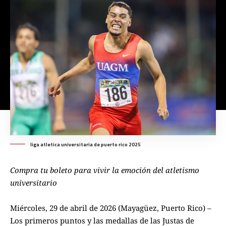
liga atletica universitaria de puerto rico 2025
Compra tu boleto para vivir la emoción del atletismo
universitario
Miércoles, 29 de abril de 2026 (Mayagüez, Puerto Rico) –
Los primeros puntos y las medallas de las Justas de