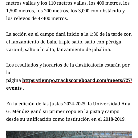
metros vallas y los 110 metros vallas, los 400 metros, los
1,500 metros, los 200 metros, los 3,000 con obstáculo y
los relevos de 4×400 metros.
La acción en el campo dará inicio a la 1:30 de la tarde con
el lanzamiento de bala, triple salto, salto con pértiga
varonil, salto a lo alto, lanzamiento de jabalina.
Los resultados y horarios de la clasificatoria estarán por
la
página
https://tiempo.trackscoreboard.com/meets/727/
events
.
En la edición de las Justas 2024-2025, la Universidad Ana
G. Méndez ganó su primer copo en la pista y campo
desde su unificación como institución en el 2018-2019.