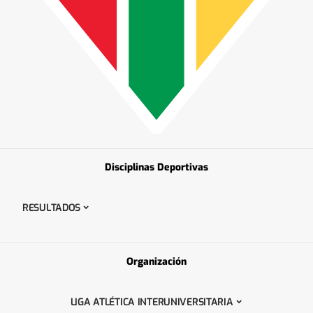
Disciplinas Deportivas
RESULTADOS
Organización
LIGA ATLÉTICA INTERUNIVERSITARIA