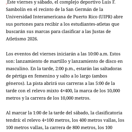
Este viernes y sábado, el complejo deportivo Luis F.
Sambolín en el recinto de la San Germán de la
Universidad Interamericana de Puerto Rico (UIPR) abre
sus portones para recibir a los estudiantes-atletas que
buscarán sus marcas para clasificar a las Justas de
Atletismo 2026.
Los eventos del viernes iniciarán a las 10:00 a.m. Estos
son: lanzamiento de martillo y lanzamiento de disco en
masculino. En la tarde, 2:00 p.m., estarán las saltadoras
de pértiga en femenino y salto a lo largo (ambos
géneros). La pista abrirá sus carreras a las 5:00 de la
tarde con el relevo mixto 4×400, la marca de los 10,000
metros y la carrera de los 10,000 metros.
Al marcar la 1:00 de la tarde del sábado, la clasificatoria
tendrá: el relevo 4×100 metros, los 400 metros vallas, los
100 metros vallas, la carrera de 800 metros, los 100