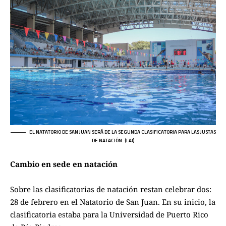
EL NATATORIO DE SAN JUAN SERÁ DE LA SEGUNDA CLASIFICATORIA PARA LAS JUSTAS
DE NATACIÓN. (LAI)
Cambio en sede en natación
Sobre las clasificatorias de natación restan celebrar dos:
28 de febrero en el Natatorio de San Juan. En su inicio, la
clasificatoria estaba para la Universidad de Puerto Rico