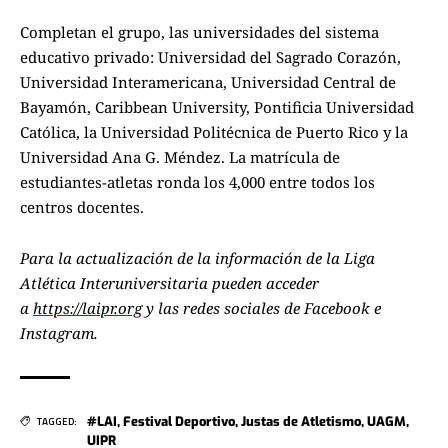
Completan el grupo, las universidades del sistema
educativo privado: Universidad del Sagrado Corazón,
Universidad Interamericana, Universidad Central de
Bayamón, Caribbean University, Pontificia Universidad
Católica, la Universidad Politécnica de Puerto Rico y la
Universidad Ana G. Méndez. La matrícula de
estudiantes-atletas ronda los 4,000 entre todos los
centros docentes.
Para la actualización de la información de la Liga
Atlética Interuniversitaria pueden acceder
a
https://laipr.org
y las redes sociales de Facebook e
Instagram.
#LAI
,
Festival Deportivo
,
Justas de Atletismo
,
UAGM
,
TAGGED:
UIPR