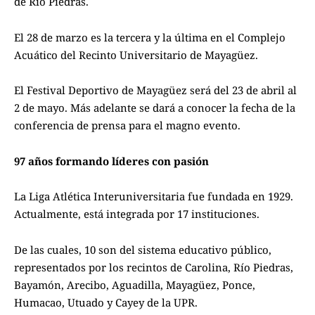
de Río Piedras.
El 28 de marzo es la tercera y la última en el Complejo
Acuático del Recinto Universitario de Mayagüez.
El Festival Deportivo de Mayagüez será del 23 de abril al
2 de mayo. Más adelante se dará a conocer la fecha de la
conferencia de prensa para el magno evento.
97 años formando líderes con pasión
La Liga Atlética Interuniversitaria fue fundada en 1929.
Actualmente, está integrada por 17 instituciones.
De las cuales, 10 son del sistema educativo público,
representados por los recintos de Carolina, Río Piedras,
Bayamón, Arecibo, Aguadilla, Mayagüez, Ponce,
Humacao, Utuado y Cayey de la UPR.