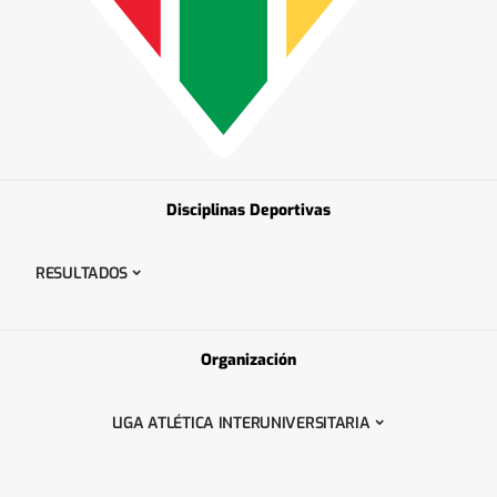
Disciplinas Deportivas
RESULTADOS
Organización
LIGA ATLÉTICA INTERUNIVERSITARIA