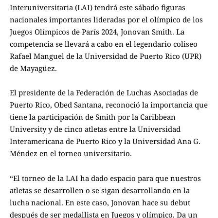
Interuniversitaria (LAI) tendrá este sábado figuras
nacionales importantes lideradas por el olímpico de los
Juegos Olímpicos de París 2024, Jonovan Smith. La
competencia se llevará a cabo en el legendario coliseo
Rafael Manguel de la Universidad de Puerto Rico (UPR)
de Mayagüez.
El presidente de la Federación de Luchas Asociadas de
Puerto Rico, Obed Santana, reconoció la importancia que
tiene la participación de Smith por la Caribbean
University y de cinco atletas entre la Universidad
Interamericana de Puerto Rico y la Universidad Ana G.
Méndez en el torneo universitario.
“El torneo de la LAI ha dado espacio para que nuestros
atletas se desarrollen o se sigan desarrollando en la
lucha nacional. En este caso, Jonovan hace su debut
después de ser medallista en Juegos y olímpico. Da un