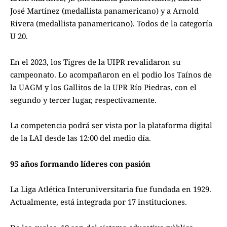
José Martínez (medallista panamericano) y a Arnold
Rivera (medallista panamericano). Todos de la categoría
U 20.
En el 2023, los Tigres de la UIPR revalidaron su
campeonato. Lo acompañaron en el podio los Taínos de
la UAGM y los Gallitos de la UPR Río Piedras, con el
segundo y tercer lugar, respectivamente.
La competencia podrá ser vista por la plataforma digital
de la LAI desde las 12:00 del medio día.
95 años formando líderes con pasión
La Liga Atlética Interuniversitaria fue fundada en 1929.
Actualmente, está integrada por 17 instituciones.