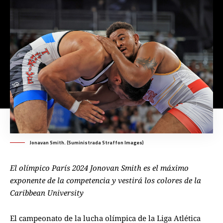
Jonavan Smith. (Suministrada Straffon Images)
El olímpico París 2024 Jonovan Smith es el máximo
exponente de la competencia y vestirá los colores de la
Caribbean University
El campeonato de la lucha olímpica de la Liga Atlética