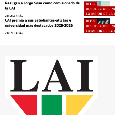
Reeligen a Jorge Sosa como comisionado de
BLOG
la LAI
DESDE LA OFICIN
LO MEJOR DE LA 
2 MESES ATRÁS
LAI premia a sus estudiantes-atletas y
BLOG
universidad más destacados 2025-2026
DESDE LA OFICIN
LO MEJOR DE LA 
2 MESES ATRÁS