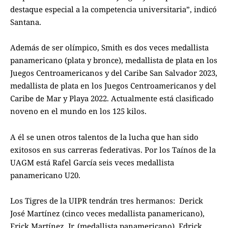
destaque especial a la competencia universitaria”, indicó
Santana.
Además de ser olímpico, Smith es dos veces medallista
panamericano (plata y bronce), medallista de plata en los
Juegos Centroamericanos y del Caribe San Salvador 2023,
medallista de plata en los Juegos Centroamericanos y del
Caribe de Mar y Playa 2022. Actualmente está clasificado
noveno en el mundo en los 125 kilos.
A él se unen otros talentos de la lucha que han sido
exitosos en sus carreras federativas. Por los Taínos de la
UAGM está Rafel García seis veces medallista
panamericano U20.
Los Tigres de la UIPR tendrán tres hermanos: Derick
José Martínez (cinco veces medallista panamericano),
Erick Martínez, Jr. (medallista panamericano), Edrick