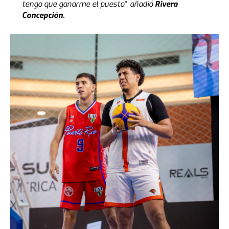
tengo que ganarme el puesto”, añadió
Rivera
Concepción.