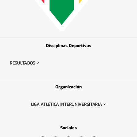
Disciplinas Deportivas
RESULTADOS
Organización
LIGA ATLÉTICA INTERUNIVERSITARIA
Sociales