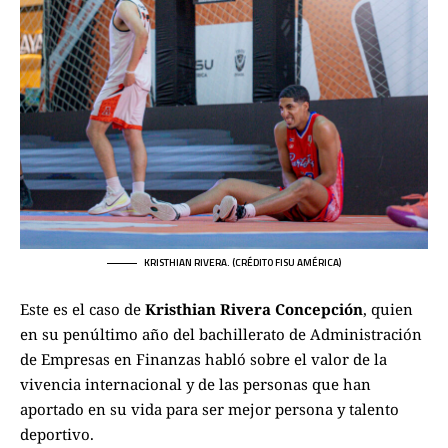
KRISTHIAN RIVERA. (CRÉDITO FISU AMÉRICA)
Este es el caso de
Kristhian Rivera Concepción
, quien
en su penúltimo año del bachillerato de Administración
de Empresas en Finanzas habló sobre el valor de la
vivencia internacional y de las personas que han
aportado en su vida para ser mejor persona y talento
deportivo.