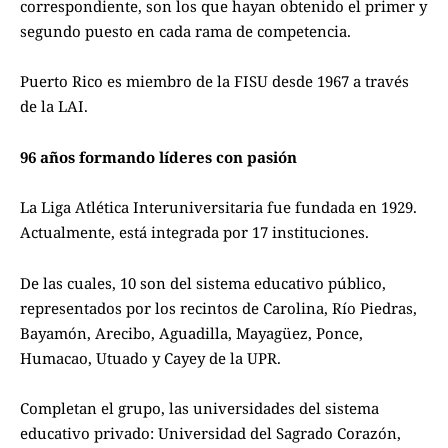
correspondiente, son los que hayan obtenido el primer y
segundo puesto en cada rama de competencia.
Puerto Rico es miembro de la FISU desde 1967 a través
de la LAI.
96 años formando líderes con pasión
La Liga Atlética Interuniversitaria fue fundada en 1929.
Actualmente, está integrada por 17 instituciones.
De las cuales, 10 son del sistema educativo público,
representados por los recintos de Carolina, Río Piedras,
Bayamón, Arecibo, Aguadilla, Mayagüez, Ponce,
Humacao, Utuado y Cayey de la UPR.
Completan el grupo, las universidades del sistema
educativo privado: Universidad del Sagrado Corazón,