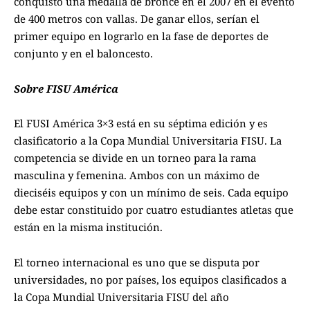
conquistó una medalla de bronce en el 2007 en el evento
de 400 metros con vallas. De ganar ellos, serían el
primer equipo en lograrlo en la fase de deportes de
conjunto y en el baloncesto.
Sobre FISU América
El FUSI América 3×3 está en su séptima edición y es
clasificatorio a la Copa Mundial Universitaria FISU. La
competencia se divide en un torneo para la rama
masculina y femenina. Ambos con un máximo de
dieciséis equipos y con un mínimo de seis. Cada equipo
debe estar constituido por cuatro estudiantes atletas que
están en la misma institución.
El torneo internacional es uno que se disputa por
universidades, no por países, los equipos clasificados a
la Copa Mundial Universitaria FISU del año