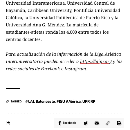
Universidad Interamericana, Universidad Central de
Bayamón, Caribbean University, Pontificia Universidad
Católica, la Universidad Politécnica de Puerto Rico y la
Universidad Ana G. Méndez. La matrícula de
estudiantes-atletas ronda los 4,000 entre todos los
centros docentes.
Para actualización de la información de la Liga Atlética
Interuniversitaria pueden acceder a
https://laipr.org
y las
redes sociales de Facebook e Instagram.
#LAI
,
Baloncesto
,
FISU AMérica
,
UPR RP
TAGGED:
Facebook