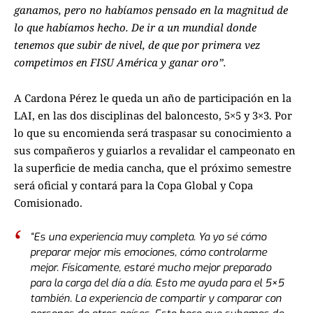
ganamos, pero no habíamos pensado en la magnitud de
lo que habíamos hecho. De ir a un mundial donde
tenemos que subir de nivel, de que por primera vez
competimos en FISU América y ganar oro”.
A Cardona Pérez le queda un año de participación en la
LAI, en las dos disciplinas del baloncesto, 5×5 y 3×3. Por
lo que su encomienda será traspasar su conocimiento a
sus compañeros y guiarlos a revalidar el campeonato en
la superficie de media cancha, que el próximo semestre
será oficial y contará para la Copa Global y Copa
Comisionado.
“Es una experiencia muy completa. Ya yo sé cómo
preparar mejor mis emociones, cómo controlarme
mejor. Físicamente, estaré mucho mejor preparado
para la carga del día a día. Esto me ayuda para el 5×5
también. La experiencia de compartir y comparar con