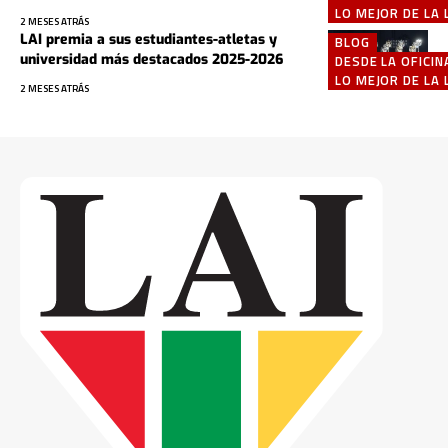
LO MEJOR DE LA 
2 MESES ATRÁS
LAI premia a sus estudiantes-atletas y
BLOG
universidad más destacados 2025-2026
DESDE LA OFICIN
LO MEJOR DE LA 
2 MESES ATRÁS