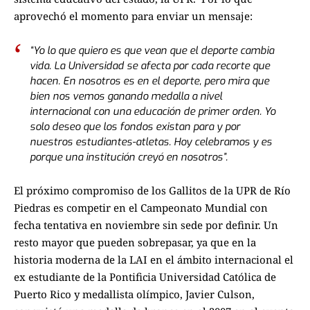
aprovechó el momento para enviar un mensaje:
“Yo lo que quiero es que vean que el deporte cambia
vida. La Universidad se afecta por cada recorte que
hacen. En nosotros es en el deporte, pero mira que
bien nos vemos ganando medalla a nivel
internacional con una educación de primer orden. Yo
solo deseo que los fondos existan para y por
nuestros estudiantes-atletas. Hoy celebramos y es
porque una institución creyó en nosotros”.
El próximo compromiso de los Gallitos de la UPR de Río
Piedras es competir en el Campeonato Mundial con
fecha tentativa en noviembre sin sede por definir. Un
resto mayor que pueden sobrepasar, ya que en la
historia moderna de la LAI en el ámbito internacional el
ex estudiante de la Pontificia Universidad Católica de
Puerto Rico y medallista olímpico, Javier Culson,