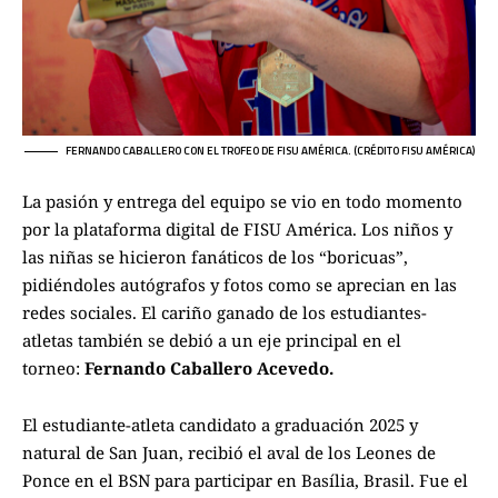
FERNANDO CABALLERO CON EL TROFEO DE FISU AMÉRICA. (CRÉDITO FISU AMÉRICA)
La pasión y entrega del equipo se vio en todo momento
por la plataforma digital de FISU América. Los niños y
las niñas se hicieron fanáticos de los “boricuas”,
pidiéndoles autógrafos y fotos como se aprecian en las
redes sociales. El cariño ganado de los estudiantes-
atletas también se debió a un eje principal en el
torneo:
Fernando Caballero Acevedo.
El estudiante-atleta candidato a graduación 2025 y
natural de San Juan, recibió el aval de los Leones de
Ponce en el BSN para participar en Basília, Brasil. Fue el