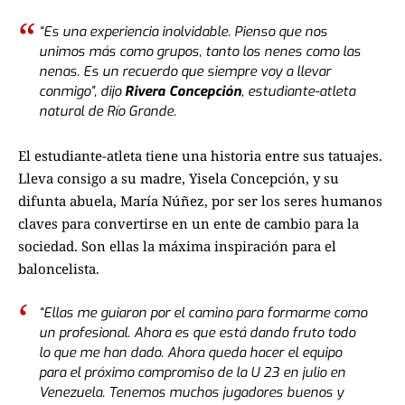
“Es una experiencia inolvidable. Pienso que nos
unimos más como grupos, tanto los nenes como las
nenas. Es un recuerdo que siempre voy a llevar
conmigo”, dijo
Rivera Concepción
, estudiante-atleta
natural de Río Grande.
El estudiante-atleta tiene una historia entre sus tatuajes.
Lleva consigo a su madre, Yisela Concepción, y su
difunta abuela, María Núñez, por ser los seres humanos
claves para convertirse en un ente de cambio para la
sociedad. Son ellas la máxima inspiración para el
baloncelista.
“Ellas me guiaron por el camino para formarme como
un profesional. Ahora es que está dando fruto todo
lo que me han dado. Ahora queda hacer el equipo
para el próximo compromiso de la U 23 en julio en
Venezuela. Tenemos muchos jugadores buenos y