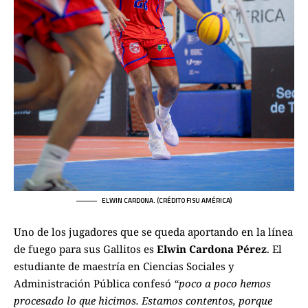
ELWIN CARDONA. (CRÉDITO FISU AMÉRICA)
Uno de los jugadores que se queda aportando en la línea
de fuego para sus Gallitos es
Elwin Cardona Pérez
. El
estudiante de maestría en Ciencias Sociales y
Administración Pública confesó
“poco a poco hemos
procesado lo que hicimos. Estamos contentos, porque