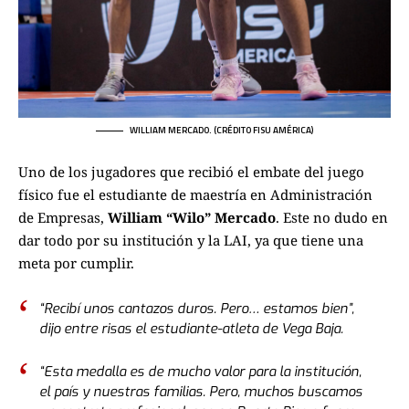
WILLIAM MERCADO. (CRÉDITO FISU AMÉRICA)
Uno de los jugadores que recibió el embate del juego
físico fue el estudiante de maestría en Administración
de Empresas,
William “Wilo” Mercado
. Este no dudo en
dar todo por su institución y la LAI, ya que tiene una
meta por cumplir.
“Recibí unos cantazos duros. Pero… estamos bien”,
dijo entre risas el estudiante-atleta de Vega Baja.
“Esta medalla es de mucho valor para la institución,
el país y nuestras familias. Pero, muchos buscamos