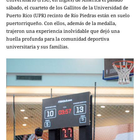
sábado, el cuarteto de los Gallitos de la Universidad de
Puerto Rico (UPR) recinto de Río Piedras están en suelo
puertorriqueño. Con ellos, además de la medalla,
trajeron una experiencia inolvidable que dejó una
huella profunda para la comunidad deportiva
universitaria y sus familias.