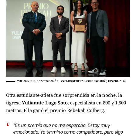
YULIANNIE LUGO SOTO GANÓ EL PREMIO REBEKAH COLBERG.JPG (LUIS ORTIZ LAI)
Otra estudiante-atleta fue sorprendida en la noche, la
tigresa
Yuliannie Lugo Soto
, especialista en 800 y 1,500
metros. Ella ganó el premio Rebekah Colberg.
“Es un premio que no me esperaba. Estoy muy
emocionada. Ya termino como competidora, pero sigo