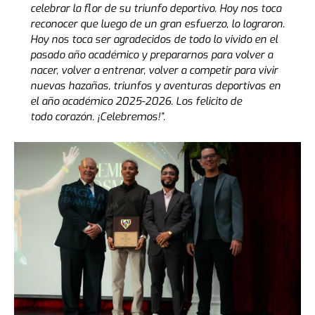
celebrar la flor de su triunfo deportivo. Hoy nos toca
reconocer que luego de un gran esfuerzo, lo lograron.
Hoy nos toca ser agradecidos de todo lo vivido en el
pasado año académico y prepararnos para volver a
nacer, volver a entrenar,
volver a competir para vivir
nuevas hazañas, triunfos y aventuras
deportivas en
el año académico 2025-2026. Los felicito de
todo
corazón. ¡Celebremos!”.