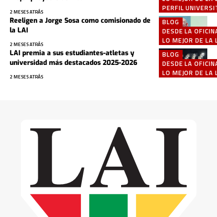
PERFIL UNIVERSI
2 MESES ATRÁS
Reeligen a Jorge Sosa como comisionado de
BLOG
la LAI
DESDE LA OFICIN
LO MEJOR DE LA 
2 MESES ATRÁS
LAI premia a sus estudiantes-atletas y
BLOG
universidad más destacados 2025-2026
DESDE LA OFICIN
LO MEJOR DE LA 
2 MESES ATRÁS