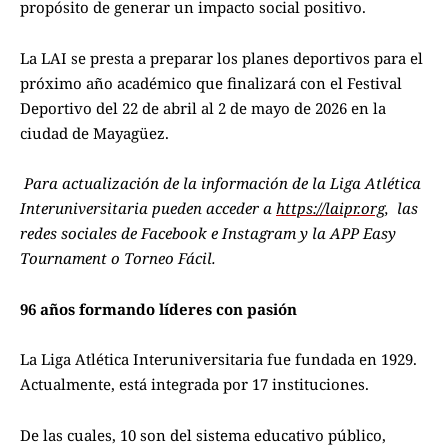
propósito de generar un impacto social positivo.
La LAI se presta a preparar los planes deportivos para el
próximo año académico que finalizará con el Festival
Deportivo del 22 de abril al 2 de mayo de 2026 en la
ciudad de Mayagüez.
Para actualización de la información de la Liga Atlética
Interuniversitaria pueden acceder a
https://laipr.org
,
las
redes sociales de Facebook e Instagram y la APP Easy
Tournament o Torneo Fácil.
96 años formando líderes con pasión
La Liga Atlética Interuniversitaria fue fundada en 1929.
Actualmente, está integrada por 17 instituciones.
De las cuales, 10 son del sistema educativo público,