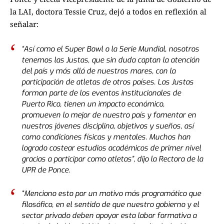
la LAI, doctora Tessie Cruz, dejó a todos en reflexión al
señalar:
“Así como el Super Bowl o la Serie Mundial, nosotros
tenemos las Justas, que sin duda captan la atención
del país y más allá de nuestros mares, con la
participación de atletas de otros países. Las Justas
forman parte de los eventos institucionales de
Puerto Rico, tienen un impacto económico,
promueven lo mejor de nuestro país y fomentar en
nuestros jóvenes disciplina, objetivos y sueños, así
como condiciones físicas y mentales. Muchos han
logrado costear estudios académicos de primer nivel
gracias a participar como atletas”, dijo la Rectora de la
UPR de Ponce.
“Menciono esto por un motivo más programático que
filosófico, en el sentido de que nuestro gobierno y el
sector privado deben apoyar esta labor formativa a