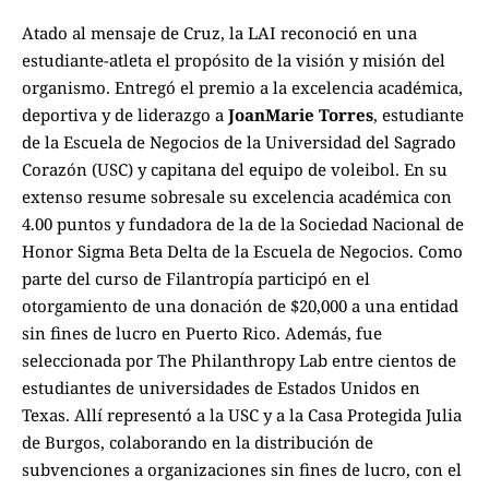
Atado al mensaje de Cruz, la LAI reconoció en una
estudiante-atleta el propósito de la visión y misión del
organismo. Entregó el premio a la excelencia académica,
deportiva y de liderazgo a
JoanMarie Torres
, estudiante
de la Escuela de Negocios de la Universidad del Sagrado
Corazón (USC) y capitana del equipo de voleibol. En su
extenso resume sobresale su excelencia académica con
4.00 puntos y fundadora de la de la Sociedad Nacional de
Honor Sigma Beta Delta de la Escuela de Negocios. Como
parte del curso de Filantropía participó en el
otorgamiento de una donación de $20,000 a una entidad
sin fines de lucro en Puerto Rico. Además, fue
seleccionada por The Philanthropy Lab entre cientos de
estudiantes de universidades de Estados Unidos en
Texas. Allí representó a la USC y a la Casa Protegida Julia
de Burgos, colaborando en la distribución de
subvenciones a organizaciones sin fines de lucro, con el