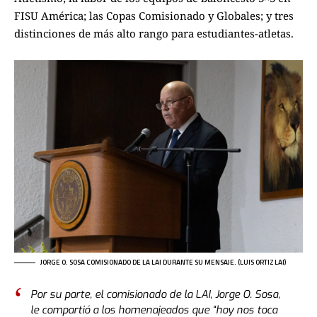
FISU América; las Copas Comisionado y Globales; y tres
distinciones de más alto rango para estudiantes-atletas.
JORGE O. SOSA COMISIONADO DE LA LAI DURANTE SU MENSAJE. (LUIS ORTIZ LAI)
Por su parte, el comisionado de la LAI, Jorge O. Sosa,
le compartió a los homenajeados que “hoy nos toca