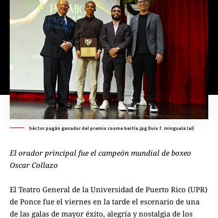
héctor pagán ganador del premio cosme beitía.jpg (luis f. minguela lai)
El orador principal fue el campeón mundial de boxeo
Oscar Collazo
El Teatro General de la Universidad de Puerto Rico (UPR)
de Ponce fue el viernes en la tarde el escenario de una
de las galas de mayor éxito, alegría y nostalgia de los