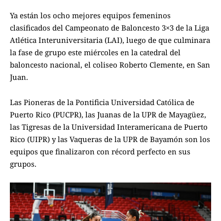
Ya están los ocho mejores equipos femeninos
clasificados del Campeonato de Baloncesto 3×3 de la Liga
Atlética Interuniversitaria (LAI), luego de que culminara
la fase de grupo este miércoles en la catedral del
baloncesto nacional, el coliseo Roberto Clemente, en San
Juan.
Las Pioneras de la Pontificia Universidad Católica de
Puerto Rico (PUCPR), las Juanas de la UPR de Mayagüez,
las Tigresas de la Universidad Interamericana de Puerto
Rico (UIPR) y las Vaqueras de la UPR de Bayamón son los
equipos que finalizaron con récord perfecto en sus
grupos.