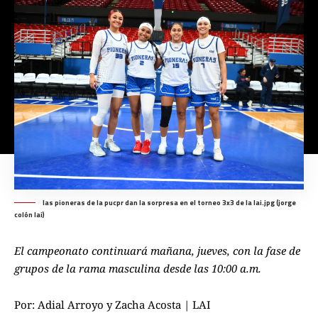
las pioneras de la pucpr dan la sorpresa en el torneo 3x3 de la lai.jpg (jorge
colón lai)
El campeonato continuará mañana, jueves, con la fase de
grupos de la rama masculina desde las 10:00 a.m.
Por: Adial Arroyo y Zacha Acosta | LAI