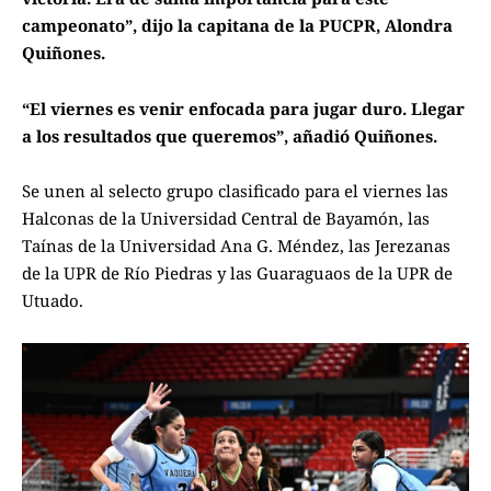
campeonato”, dijo la capitana de la PUCPR, Alondra
Quiñones.
“El viernes es venir enfocada para jugar duro. Llegar
a los resultados que queremos”, añadió Quiñones.
Se unen al selecto grupo clasificado para el viernes las
Halconas de la Universidad Central de Bayamón, las
Taínas de la Universidad Ana G. Méndez, las Jerezanas
de la UPR de Río Piedras y las Guaraguaos de la UPR de
Utuado.