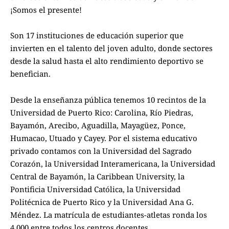
¡Somos el presente!
Son 17 instituciones de educación superior que
invierten en el talento del joven adulto, donde sectores
desde la salud hasta el alto rendimiento deportivo se
benefician.
Desde la enseñanza pública tenemos 10 recintos de la
Universidad de Puerto Rico: Carolina, Río Piedras,
Bayamón, Arecibo, Aguadilla, Mayagüez, Ponce,
Humacao, Utuado y Cayey. Por el sistema educativo
privado contamos con la Universidad del Sagrado
Corazón, la Universidad Interamericana, la Universidad
Central de Bayamón, la Caribbean University, la
Pontificia Universidad Católica, la Universidad
Politécnica de Puerto Rico y la Universidad Ana G.
Méndez. La matrícula de estudiantes-atletas ronda los
4,000 entre todos los centros docentes.