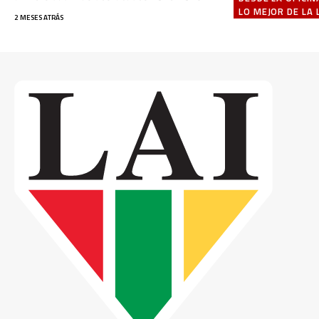
LO MEJOR DE LA 
2 MESES ATRÁS