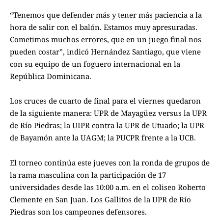
“Tenemos que defender más y tener más paciencia a la
hora de salir con el balón. Estamos muy apresuradas.
Cometimos muchos errores, que en un juego final nos
pueden costar”, indicó Hernández Santiago, que viene
con su equipo de un foguero internacional en la
República Dominicana.
Los cruces de cuarto de final para el viernes quedaron
de la siguiente manera: UPR de Mayagüez versus la UPR
de Río Piedras; la UIPR contra la UPR de Utuado; la UPR
de Bayamón ante la UAGM; la PUCPR frente a la UCB.
El torneo continúa este jueves con la ronda de grupos de
la rama masculina con la participación de 17
universidades desde las 10:00 a.m. en el coliseo Roberto
Clemente en San Juan. Los Gallitos de la UPR de Río
Piedras son los campeones defensores.