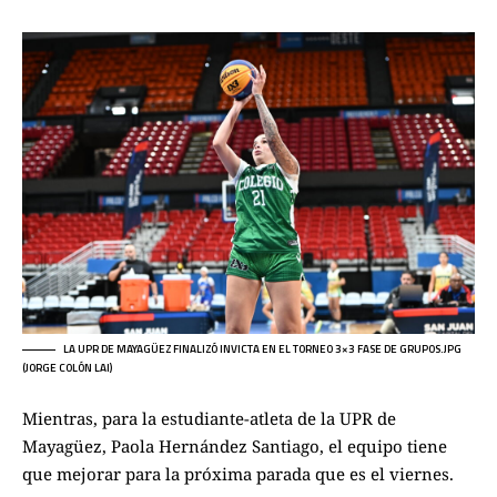
LA UPR DE MAYAGÜEZ FINALIZÓ INVICTA EN EL TORNEO 3×3 FASE DE GRUPOS.JPG
(JORGE COLÓN LAI)
Mientras, para la estudiante-atleta de la UPR de
Mayagüez, Paola Hernández Santiago, el equipo tiene
que mejorar para la próxima parada que es el viernes.