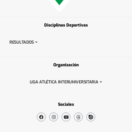
Disciplinas Deportivas
RESULTADOS
Organización
LIGA ATLÉTICA INTERUNIVERSITARIA
Sociales